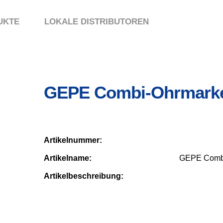
UKTE
LOKALE DISTRIBUTOREN
GEPE Combi-Ohrmark
Artikelnummer:
Artikelname:
GEPE Comb
Artikelbeschreibung: