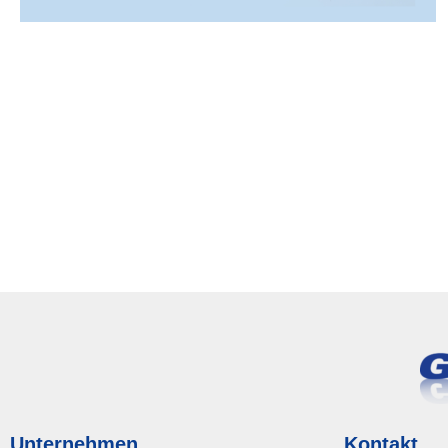
Unternehmen
Kontakt