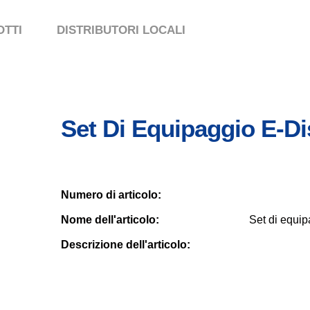
TTI
DISTRIBUTORI LOCALI
Set Di Equipaggio E-Di
Numero di articolo:
Nome dell'articolo:
Set di equi
Descrizione dell'articolo: