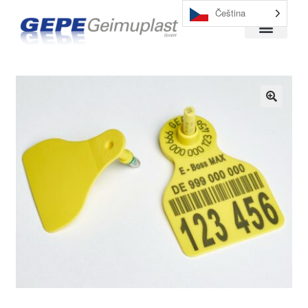
Čeština