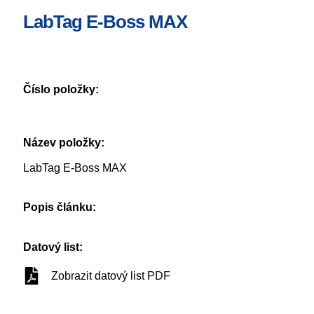
LabTag E-Boss MAX
Číslo položky:
Název položky:
LabTag E-Boss MAX
Popis článku:
Datový list:
Zobrazit datový list PDF