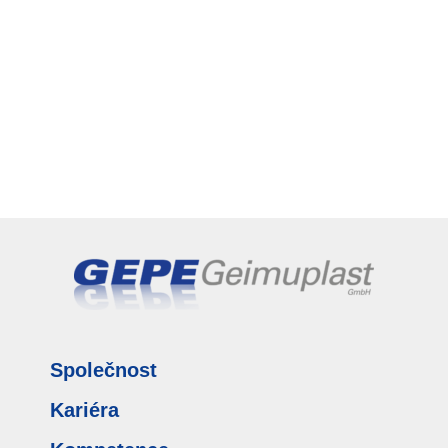
Společnost
Kariéra